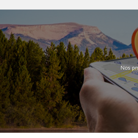
Nos pr