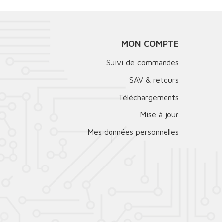
MON COMPTE
Suivi de commandes
SAV & retours
Téléchargements
Mise à jour
Mes données personnelles