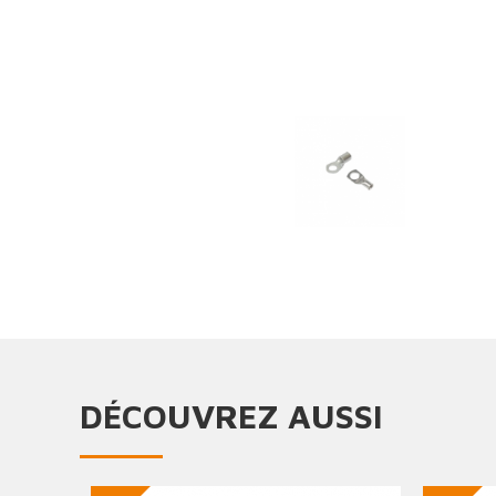
DÉCOUVREZ AUSSI