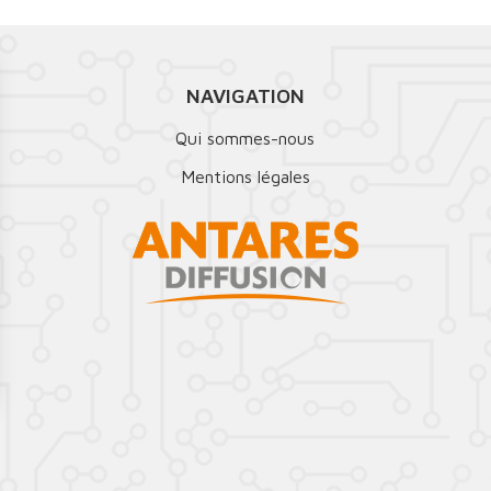
NAVIGATION
Qui sommes-nous
Mentions légales