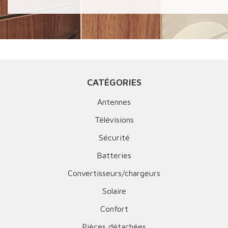
CATÉGORIES
Antennes
Télévisions
Sécurité
Batteries
Convertisseurs/chargeurs
Solaire
Confort
Pièces détachées