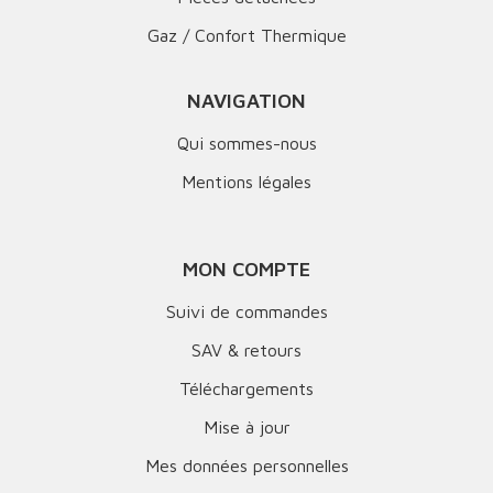
Gaz / Confort Thermique
NAVIGATION
Qui sommes-nous
Mentions légales
MON COMPTE
Suivi de commandes
SAV & retours
Téléchargements
Mise à jour
Mes données personnelles