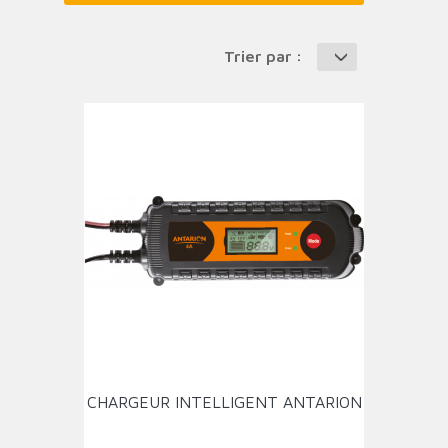
Trier par :
CHARGEUR INTELLIGENT ANTARION