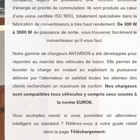
d’énergie et priorité de commutation. Ils sont produits au cœur
d’une usine certifiée ISO 9001, totalement spécialisée dans la
fabrication de convertisseurs à très haut rendement.
De 300 W
à 3000 W
de puissance de sortie, vous trouverez forcément le
convertisseur qu’il vous faut.
Notre gamme de chargeurs ANTARION a été développée pour
répondre au marché des véhicules de loisirs. Elle permet de
booster la charge en roulant en exploitant la puissance
délivrée par l’alternateur et satisfait toutes les attentes des
clients recherchant un maximum de confort.
Nos chargeurs
sont compatibles tous véhicules y compris ceux soumis à
la norme EURO6.
Vous souhaitez savoir si vous possédez un alternateur
intelligent ou standard ? Référez-vous à notre guide relatif
dans la page
Téléchargement.