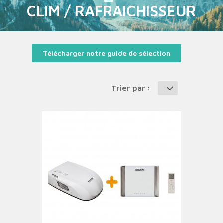
CLIM / RAFRAICHISSEUR
Télécharger notre guide de sélection
Trier par :