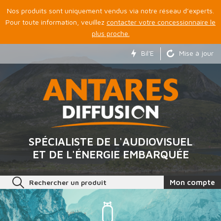
Nos produits sont uniquement vendus via notre réseau d’experts.
Pour toute information, veuillez
contacter votre concessionnaire le
plus proche.
Bil'E
Mise à jour
SPÉCIALISTE DE L'AUDIOVISUEL
ET DE L'ÉNERGIE EMBARQUÉE
Rechercher un produit
Mon compte