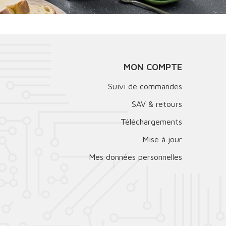
MON COMPTE
Suivi de commandes
SAV & retours
Téléchargements
Mise à jour
Mes données personnelles