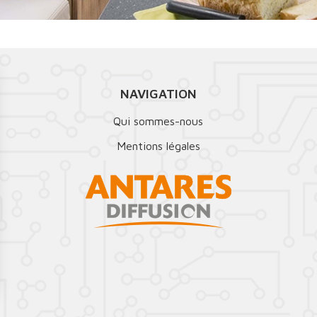
NAVIGATION
Qui sommes-nous
Mentions légales