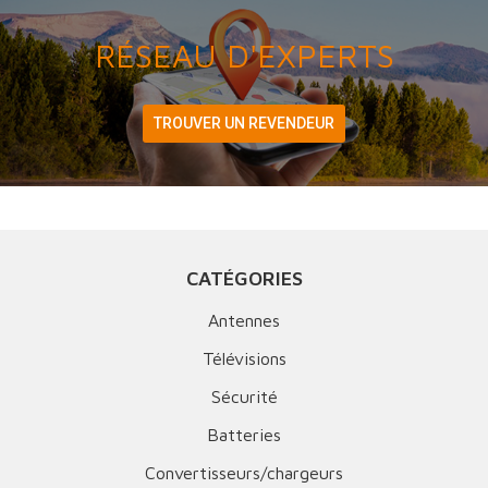
RÉSEAU D'EXPERTS
TROUVER UN REVENDEUR
CATÉGORIES
Antennes
Télévisions
Sécurité
Batteries
Convertisseurs/chargeurs