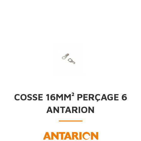
COSSE 16MM² PERÇAGE 6
ANTARION