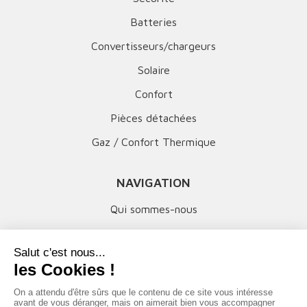
Batteries
Convertisseurs/chargeurs
Solaire
Confort
Pièces détachées
Gaz / Confort Thermique
NAVIGATION
Qui sommes-nous
Mentions légales
MON COMPTE