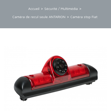
Accueil
Sécurité / Multimédia
Caméra de recul seule ANTARION
Caméra stop Fiat