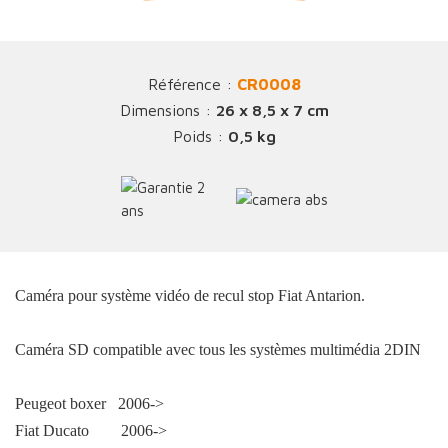
Référence :
CR0008
Dimensions :
26 x 8,5 x 7 cm
Poids :
0,5 kg
Caméra pour système vidéo de recul stop Fiat Antarion.
Caméra SD compatible avec tous les systèmes multimédia 2DIN
Peugeot boxer 2006->
Fiat Ducato 2006->