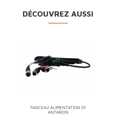
DÉCOUVREZ AUSSI
FAISCEAU ALIMENTATION SY
ANTARION