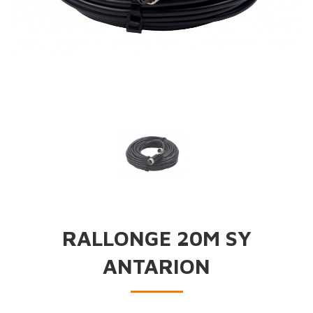
RALLONGE 20M SY
ANTARION