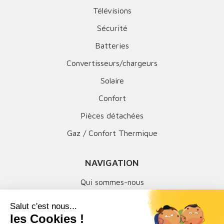
Télévisions
Sécurité
Batteries
Convertisseurs/chargeurs
Solaire
Confort
Pièces détachées
Gaz / Confort Thermique
NAVIGATION
Qui sommes-nous
Mentions légales