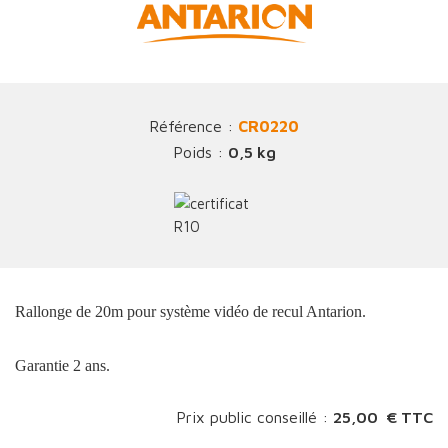
Référence :
CR0220
Poids :
0,5 kg
Rallonge de 20m pour système vidéo de recul Antarion.
Garantie 2 ans.
Prix public conseillé :
25,00 € TTC