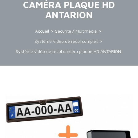
CAMÉRA PLAQUE HD
ANTARION
Accueil
Sécurité / Multimédia
Système vidéo de recul complet
Système vidéo de recul caméra plaque HD ANTARION