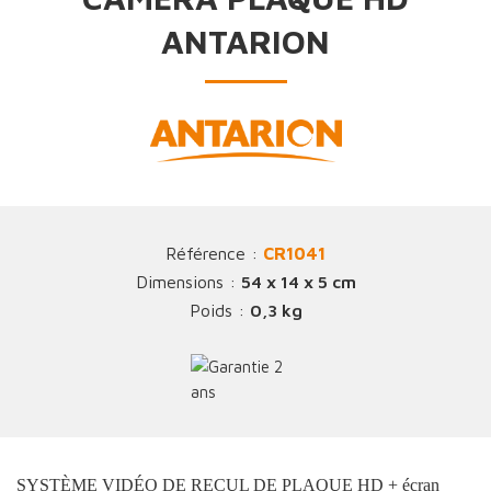
ANTARION
Référence :
CR1041
Dimensions :
54 x 14 x 5 cm
Poids :
0,3 kg
SYSTÈME VIDÉO DE RECUL DE PLAQUE HD + écran