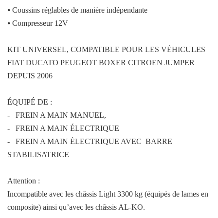
⦁
Coussins réglables de manière indépendante
⦁
Compresseur 12V
KIT UNIVERSEL, COMPATIBLE POUR LES VÉHICULES
FIAT DUCATO PEUGEOT BOXER CITROEN JUMPER
DEPUIS 2006
ÉQUIPÉ DE :
- FREIN A MAIN MANUEL,
- FREIN A MAIN ÉLECTRIQUE
- FREIN A MAIN ÉLECTRIQUE AVEC BARRE
STABILISATRICE
Attention
:
Incompatible avec les châssis Light 3300 kg (équipés de lames en
composite) ainsi qu’avec les châssis AL-KO.