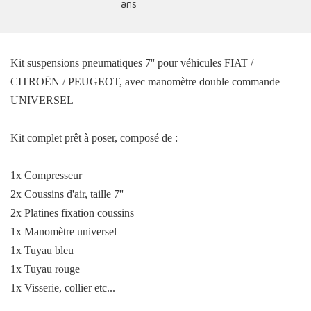
Kit suspensions pneumatiques 7'' pour véhicules FIAT /
CITROËN / PEUGEOT, avec manomètre double commande
UNIVERSEL
Kit complet prêt à poser, composé de :
1x Compresseur
2x Coussins d'air, taille 7''
2x Platines fixation coussins
1x Manomètre universel
1x Tuyau bleu
1x Tuyau rouge
1x Visserie, collier etc...