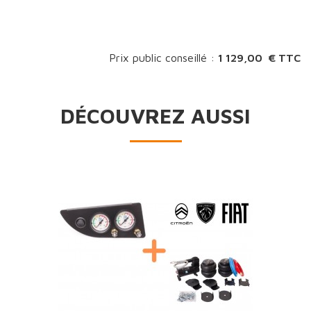
Prix public conseillé :
1 129,00 € TTC
DÉCOUVREZ AUSSI