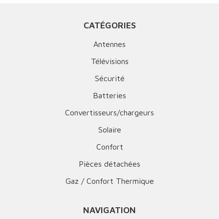
CATÉGORIES
Antennes
Télévisions
Sécurité
Batteries
Convertisseurs/chargeurs
Solaire
Confort
Pièces détachées
Gaz / Confort Thermique
NAVIGATION