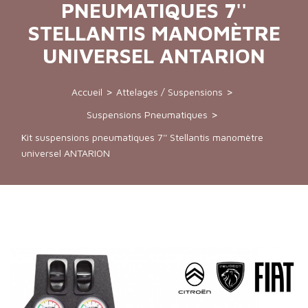
PNEUMATIQUES 7''
STELLANTIS MANOMÈTRE
UNIVERSEL ANTARION
Accueil
Attelages / Suspensions
Suspensions Pneumatiques
Kit suspensions pneumatiques 7'' Stellantis manomètre
universel ANTARION