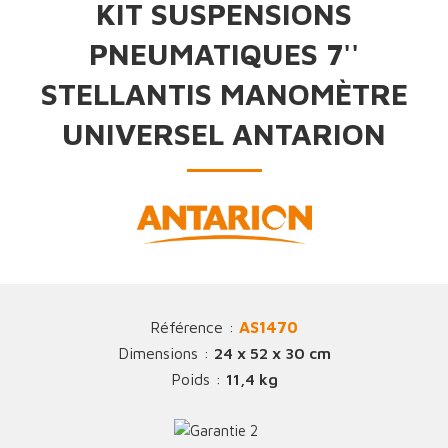
KIT SUSPENSIONS
PNEUMATIQUES 7''
STELLANTIS MANOMÈTRE
UNIVERSEL ANTARION
Référence :
AS1470
Dimensions :
24 x 52 x 30 cm
Poids :
11,4 kg