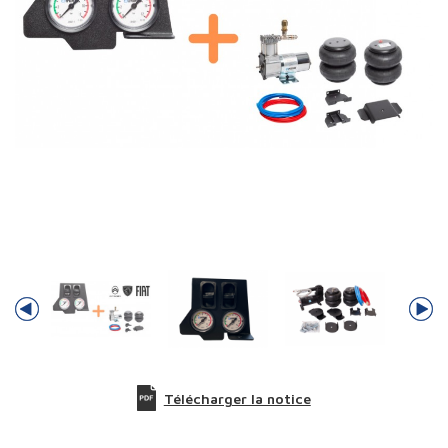
Télécharger la notice