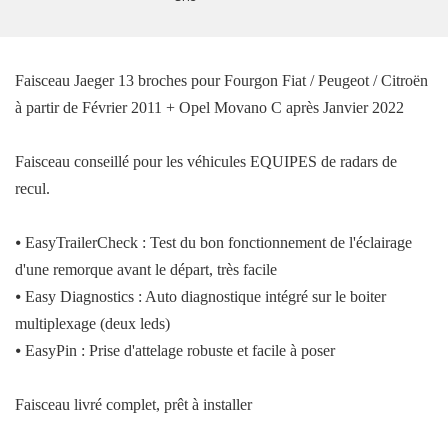
Faisceau Jaeger 13 broches pour Fourgon Fiat / Peugeot / Citroën
à partir de Février 2011 + Opel Movano C après Janvier 2022
Faisceau conseillé pour les véhicules EQUIPES de radars de
recul.
⦁
EasyTrailerCheck : Test du bon fonctionnement de l'éclairage
d'une remorque avant le départ, très facile
⦁
Easy Diagnostics : Auto diagnostique intégré sur le boiter
multiplexage (deux leds)
⦁
EasyPin : Prise d'attelage robuste et facile à poser
Faisceau livré complet, prêt à installer