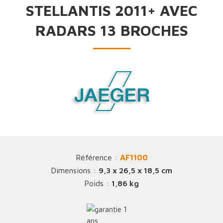
STELLANTIS 2011+ AVEC
RADARS 13 BROCHES
Référence :
AF1100
Dimensions :
9,3 x 26,5 x 18,5 cm
Poids :
1,86 kg