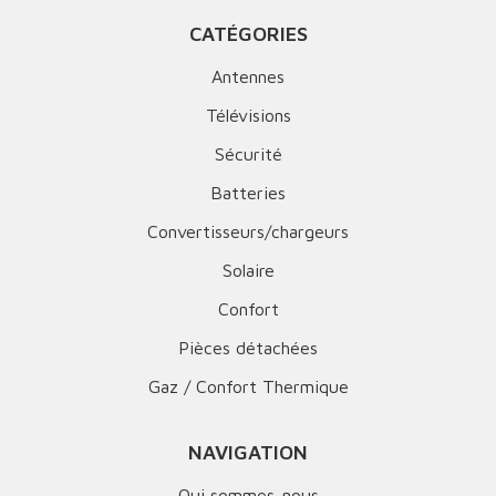
CATÉGORIES
Antennes
Télévisions
Sécurité
Batteries
Convertisseurs/chargeurs
Solaire
Confort
Pièces détachées
Gaz / Confort Thermique
NAVIGATION
Qui sommes-nous