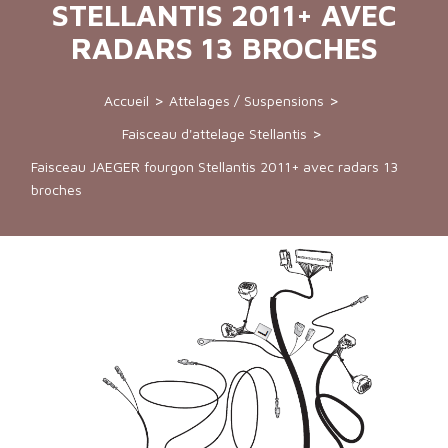
STELLANTIS 2011+ AVEC
RADARS 13 BROCHES
Accueil
Attelages / Suspensions
Faisceau d'attelage Stellantis
Faisceau JAEGER fourgon Stellantis 2011+ avec radars 13
broches