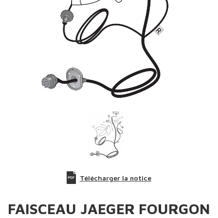
Télécharger la notice
FAISCEAU JAEGER FOURGON