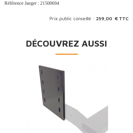
Référence Jaeger : 21500694
Prix public conseillé :
259,00 € TTC
DÉCOUVREZ AUSSI