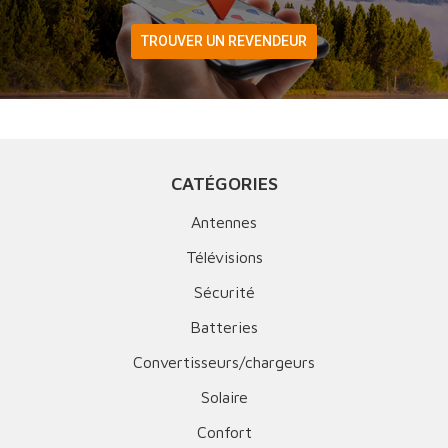
TROUVER UN REVENDEUR
CATÉGORIES
Antennes
Télévisions
Sécurité
Batteries
Convertisseurs/chargeurs
Solaire
Confort