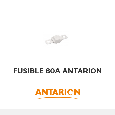
FUSIBLE 80A ANTARION