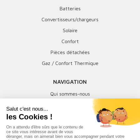
Batteries
Convertisseurs/chargeurs
Solaire
Confort
Pièces détachées
Gaz / Confort Thermique
NAVIGATION
Qui sommes-nous
Mentions légales
MON COMPTE