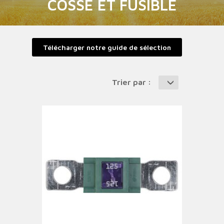
COSSE ET FUSIBLE
Télécharger notre guide de sélection
Trier par :