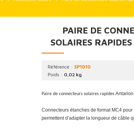
PAIRE DE CONN
SOLAIRES RAPIDES
Référence :
SP1010
Poids :
0,02 kg
Antarion
Paire de connecteurs solaires rapides
Connecteurs étanches de format MC4 pour 
permettent d'adapter la longueur de câble qu