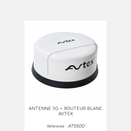
ANTENNE 5G + ROUTEUR BLANC
AVTEX
AT5500
Référence :