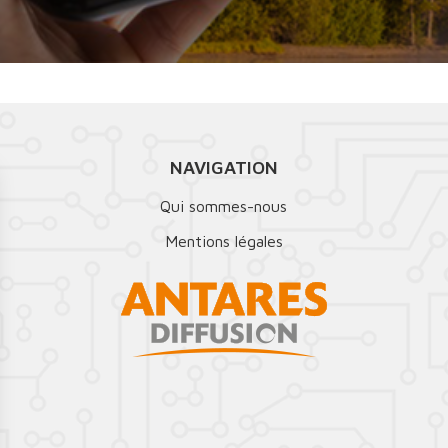
NAVIGATION
Qui sommes-nous
Mentions légales