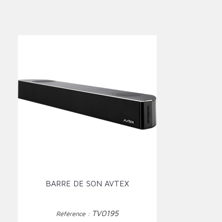
BARRE DE SON AVTEX
TV0195
Référence :