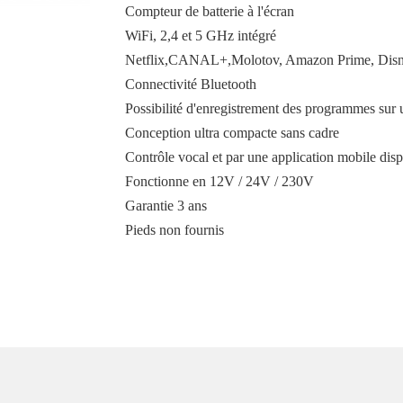
Compteur de batterie à l'écran
WiFi, 2,4 et 5 GHz intégré
Netflix,CANAL+,Molotov, Amazon Prime, Disne
Connectivité Bluetooth
Possibilité d'enregistrement des programmes sur
Conception ultra compacte sans cadre
Contrôle vocal et par une application mobile dis
Fonctionne en 12V / 24V / 230V
Garantie 3 ans
Pieds non fournis