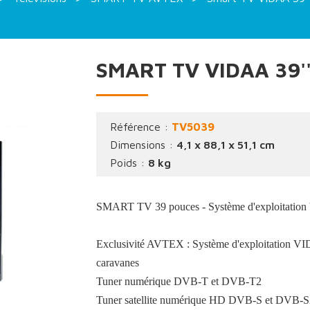
SMART TV VIDAA 39'
Référence :
TV5039
Dimensions :
4,1 x 88,1 x 51,1 cm
Poids :
8 kg
SMART TV 39 pouces - Système d'exploitati
Exclusivité AVTEX : Système d'exploitation VI
caravanes
Tuner numérique DVB-T et DVB-T2
Tuner satellite numérique HD DVB-S et DVB-S