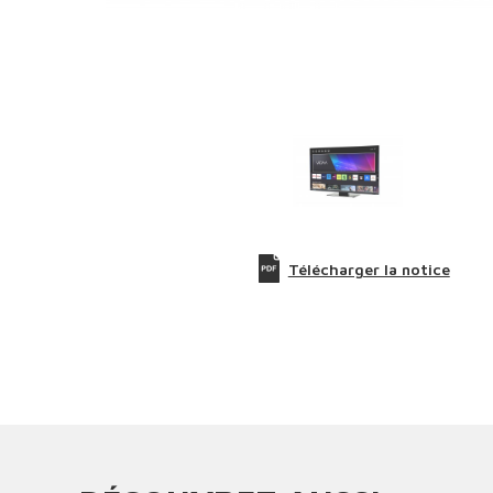
Télécharger la notice