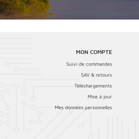
MON COMPTE
Suivi de commandes
SAV & retours
Téléchargements
Mise à jour
Mes données personnelles