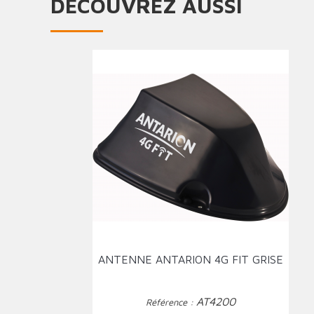
DÉCOUVREZ AUSSI
ANTENNE ANTARION 4G FIT GRISE
AT4200
Référence :